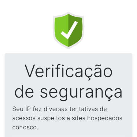
Verificação
de segurança
Seu IP fez diversas tentativas de
acessos suspeitos a sites hospedados
conosco.