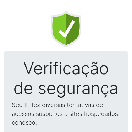
Verificação
de segurança
Seu IP fez diversas tentativas de
acessos suspeitos a sites hospedados
conosco.