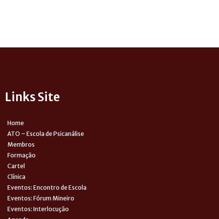
Links Site
Home
ATO – Escola de Psicanálise
Membros
Formação
Cartel
Clínica
Eventos: Encontro de Escola
Eventos: Fórum Mineiro
Eventos: Interlocução