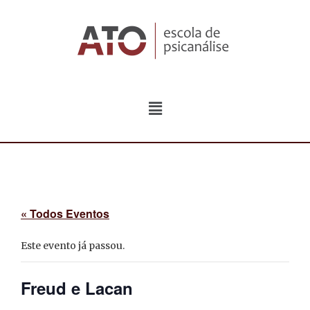
« Todos Eventos
Este evento já passou.
Freud e Lacan