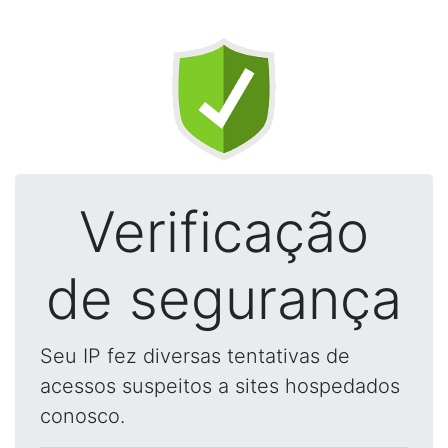
Verificação
de segurança
Seu IP fez diversas tentativas de
acessos suspeitos a sites hospedados
conosco.